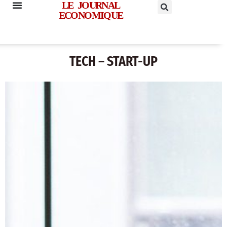
LE JOURNAL
ECONOMIQUE
TECH – START-UP