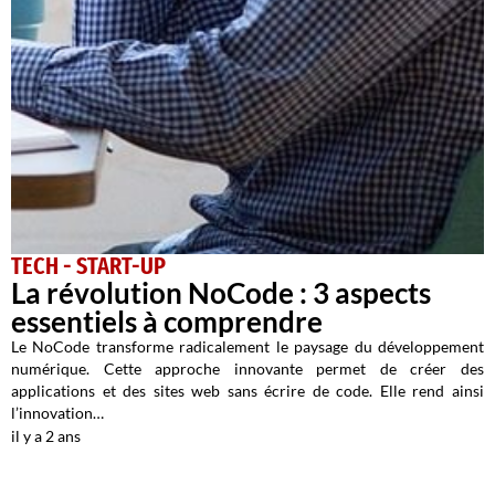
TECH - START-UP
La révolution NoCode : 3 aspects
essentiels à comprendre
Le NoCode transforme radicalement le paysage du développement
numérique. Cette approche innovante permet de créer des
applications et des sites web sans écrire de code. Elle rend ainsi
l’innovation…
il y a 2 ans