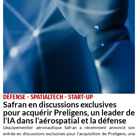
DÉFENSE - SPATIAL
TECH - START-UP
Safran en discussions exclusives
pour acquérir Preligens, un leader de
l’IA dans l’aérospatial et la défense
L’équipementier aéronautique Safran a récemment annoncé son
entrée en discussions exclusives pour l’acquisition de Preligens, une