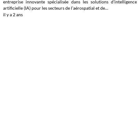
entreprise innovante spécialisée dans les solutions d’intelligence
artificielle (IA) pour les secteurs de l’aérospatial et de…
il y a 2 ans