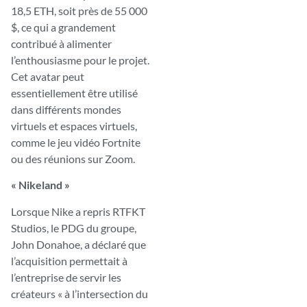
18,5 ETH, soit près de 55 000
$, ce qui a grandement
contribué à alimenter
l’enthousiasme pour le projet.
Cet avatar peut
essentiellement être utilisé
dans différents mondes
virtuels et espaces virtuels,
comme le jeu vidéo Fortnite
ou des réunions sur Zoom.
« Nikeland »
Lorsque Nike a repris RTFKT
Studios, le PDG du groupe,
John Donahoe, a déclaré que
l’acquisition permettait à
l’entreprise de servir les
créateurs « à l’intersection du