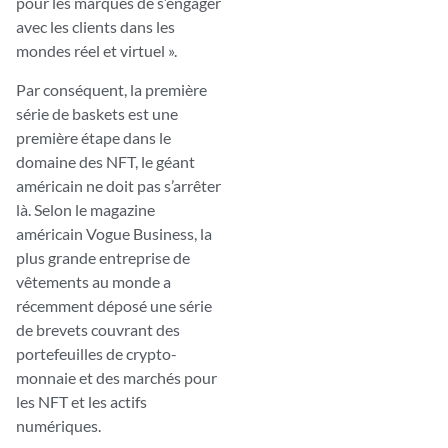
pour les marques de s’engager
avec les clients dans les
mondes réel et virtuel ».
Par conséquent, la première
série de baskets est une
première étape dans le
domaine des NFT, le géant
américain ne doit pas s’arrêter
là. Selon le magazine
américain Vogue Business, la
plus grande entreprise de
vêtements au monde a
récemment déposé une série
de brevets couvrant des
portefeuilles de crypto-
monnaie et des marchés pour
les NFT et les actifs
numériques.