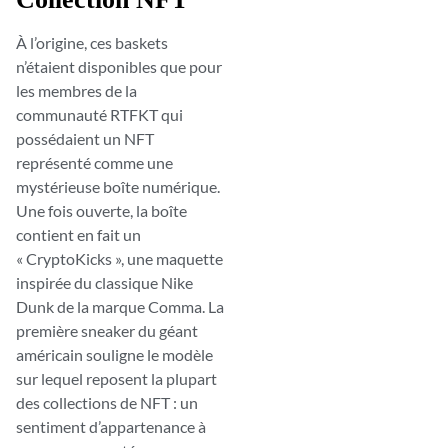
À l’origine, ces baskets
n’étaient disponibles que pour
les membres de la
communauté RTFKT qui
possédaient un NFT
représenté comme une
mystérieuse boîte numérique.
Une fois ouverte, la boîte
contient en fait un
« CryptoKicks », une maquette
inspirée du classique Nike
Dunk de la marque Comma. La
première sneaker du géant
américain souligne le modèle
sur lequel reposent la plupart
des collections de NFT : un
sentiment d’appartenance à