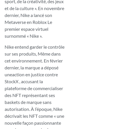
sport, de la créativité, des jeux
et de la culture ». En novembre
dernier, Nike a lancé son
Metaverse en
Roblox Le
premier espace virtuel
surnommé « Nike ».
Nike entend garder le contrôle
sur ses produits, Même dans
cet environnement. En février
dernier, la marque a déposé
une
action en justice contre
StockX
, accusant la
plateforme de commercialiser
des NFT représentant ses
baskets de marque sans
autorisation. À l’époque, Nike
décrivait les NFT comme « une
nouvelle façon passionnante