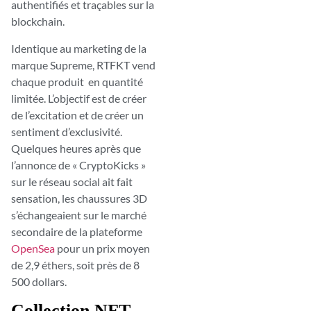
authentifiés et traçables sur la
blockchain.
Identique au marketing de la
marque Supreme, RTFKT vend
chaque produit en quantité
limitée. L’objectif est de créer
de l’excitation et de créer un
sentiment d’exclusivité.
Quelques heures après que
l’annonce de « CryptoKicks »
sur le réseau social ait fait
sensation, les chaussures 3D
s’échangeaient sur le marché
secondaire de la plateforme
OpenSea
pour un prix moyen
de 2,9 éthers, soit près de 8
500 dollars.
Collection NFT