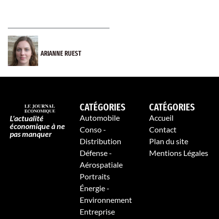
ARIANNE RUEST
CATÉGORIES
CATÉGORIES
Automobile
Accueil
L'actualité
économique à ne
Conso -
Contact
pas manquer
Distribution
Plan du site
Défense -
Mentions Légales
Aérospatiale
Portraits
Énergie -
Environnement
Entreprise