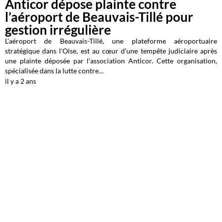
Anticor dépose plainte contre
l’aéroport de Beauvais-Tillé pour
gestion irrégulière
L’aéroport de Beauvais-Tillé, une plateforme aéroportuaire
stratégique dans l’Oise, est au cœur d’une tempête judiciaire après
une plainte déposée par l’association Anticor. Cette organisation,
spécialisée dans la lutte contre…
il y a 2 ans