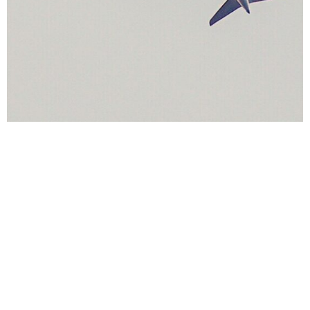
TOURISME - TRANSPORT