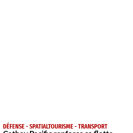
DÉFENSE - SPATIAL
TOURISME - TRANSPORT