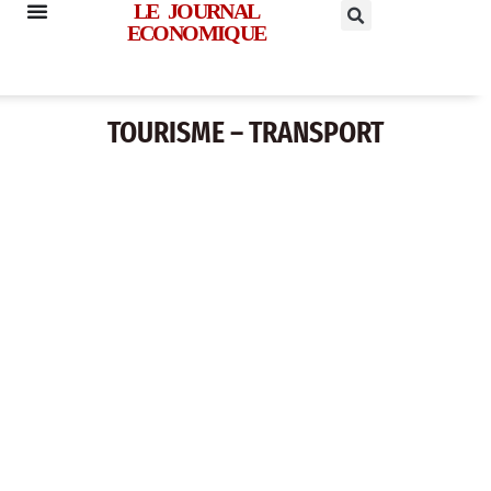
LE JOURNAL
ECONOMIQUE
TOURISME – TRANSPORT