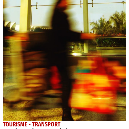
TOURISME - TRANSPORT