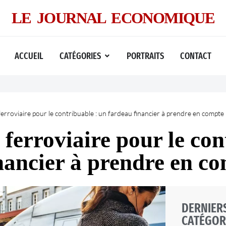
LE JOURNAL ECONOMIQUE
ACCUEIL
CATÉGORIES
PORTRAITS
CONTACT
erroviaire pour le contribuable : un fardeau financier à prendre en compte
ferroviaire pour le co
inancier à prendre en c
DERNIERS
CATÉGOR