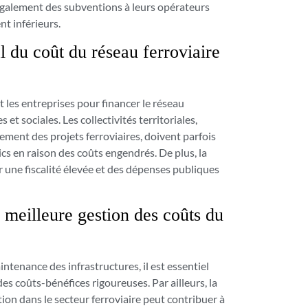
galement des subventions à leurs opérateurs
nt inférieurs.
 du coût du réseau ferroviaire
t les entreprises pour financer le réseau
t sociales. Les collectivités territoriales,
ement des projets ferroviaires, doivent parfois
ics en raison des coûts engendrés. De plus, la
r une fiscalité élevée et des dépenses publiques
 meilleure gestion des coûts du
ntenance des infrastructures, il est essentiel
udes coûts-bénéfices rigoureuses. Par ailleurs, la
ion dans le secteur ferroviaire peut contribuer à