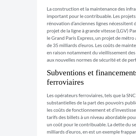
La construction et la maintenance des infra
important pour le contribuable. Les projets
rénovation d’anciennes lignes nécessitent d
projet de la ligne à grande vitesse (LGV) Pa
le Grand Paris Express, un projet de métro 
de 35 milliards d’euros. Les coûts de main
en raison notamment du vieillissement des i
aux nouvelles normes de sécurité et de pe
Subventions et financements
ferroviaires
Les opérateurs ferroviaires, tels que la SNC
substantielles de la part des pouvoirs pub
les coûts de fonctionnement et d’investisse
tarifs des billets à un niveau abordable pou
un coût pour le contribuable. La dette du se
milliards d’euros, en est un exemple frapp