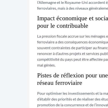
l’Allemagne et le Royaume-Uni accordent é
ferroviaires, mais à des niveaux généraleme
Impact économique et social
pour le contribuable
La pression fiscale accrue sur les ménages e
ferroviaire a des conséquences économiques e
souvent contraintes de participer au financ
renoncer à d’autres projets et services publ
compétitivité du pays peut être affectée pa
mal gérées.
Pistes de réflexion pour une
réseau ferroviaire
Pour optimiser les investissements et la mai
d’établir des priorités et de réaliser des ét
promotion de la concurrence et de l’innovat