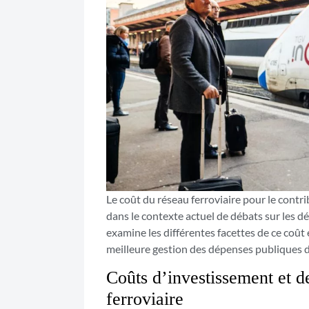
Le coût du réseau ferroviaire pour le contr
dans le contexte actuel de débats sur les dép
examine les différentes facettes de ce coût 
meilleure gestion des dépenses publiques da
Coûts d’investissement et 
ferroviaire