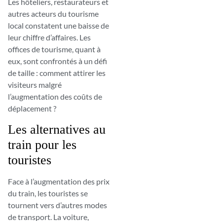
Les hôteliers, restaurateurs et
autres acteurs du tourisme
local constatent une baisse de
leur chiffre d’affaires. Les
offices de tourisme, quant à
eux, sont confrontés à un défi
de taille : comment attirer les
visiteurs malgré
l’augmentation des coûts de
déplacement ?
Les alternatives au
train pour les
touristes
Face à l’augmentation des prix
du train, les touristes se
tournent vers d’autres modes
de transport. La voiture,