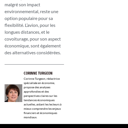
malgré son impact
environnemental, reste une
option populaire pour sa
flexibilité. L’avion, pour les
longues distances, et le
covoiturage, pour son aspect
économique, sont également
des alternatives considérées.
CORINNE TURGEON
Corinne Turgeon, rédactrice
spécialisée en économie,
propose des analyses
approfondies et des
perspectives claires sur les
tendances économiques
actuelles, aidant les lecteurs à
mieux comprendre les enjeux
financiers et économiques
mondiaux.