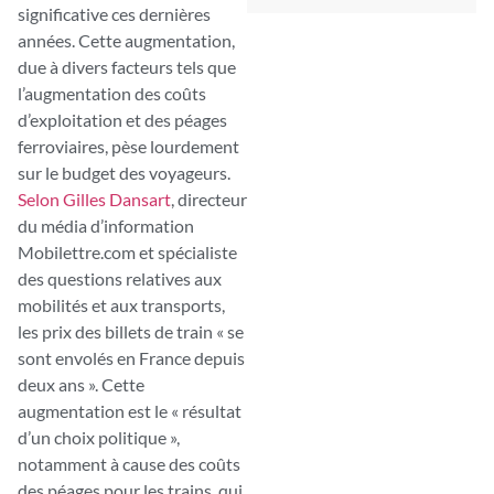
significative ces dernières
années. Cette augmentation,
due à divers facteurs tels que
l’augmentation des coûts
d’exploitation et des péages
ferroviaires, pèse lourdement
sur le budget des voyageurs.
Selon Gilles Dansart
, directeur
du média d’information
Mobilettre.com et spécialiste
des questions relatives aux
mobilités et aux transports,
les prix des billets de train « se
sont envolés en France depuis
deux ans ». Cette
augmentation est le « résultat
d’un choix politique »,
notamment à cause des coûts
des péages pour les trains, qui