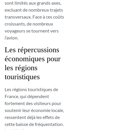
sont limités aux grands axes,
excluant de nombreux trajets
transversaux. Face à ces coûts
croissants, de nombreux
voyageurs se tournent vers
l’avion.
Les répercussions
économiques pour
les régions
touristiques
Les régions touristiques de
France, qui dépendent
fortement des visiteurs pour
soutenir leur économie locale,
ressentent déjà les effets de
cette baisse de fréquentation.