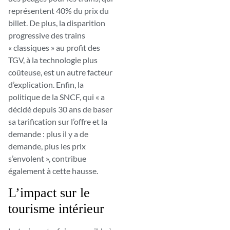
représentent 40% du prix du
billet. De plus, la disparition
progressive des trains
« classiques » au profit des
TGV, à la technologie plus
coûteuse, est un autre facteur
d’explication. Enfin, la
politique de la SNCF, qui « a
décidé depuis 30 ans de baser
sa tarification sur l’offre et la
demande : plus il y a de
demande, plus les prix
s’envolent », contribue
également à cette hausse.
L’impact sur le
tourisme intérieur