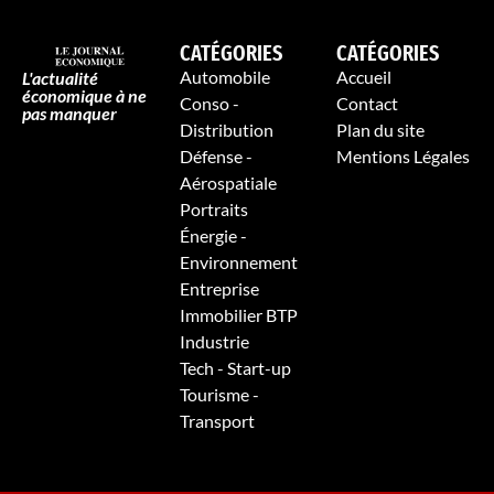
CATÉGORIES
CATÉGORIES
Automobile
Accueil
L'actualité
économique à ne
Conso -
Contact
pas manquer
Distribution
Plan du site
Défense -
Mentions Légales
Aérospatiale
Portraits
Énergie -
Environnement
Entreprise
Immobilier BTP
Industrie
Tech - Start-up
Tourisme -
Transport