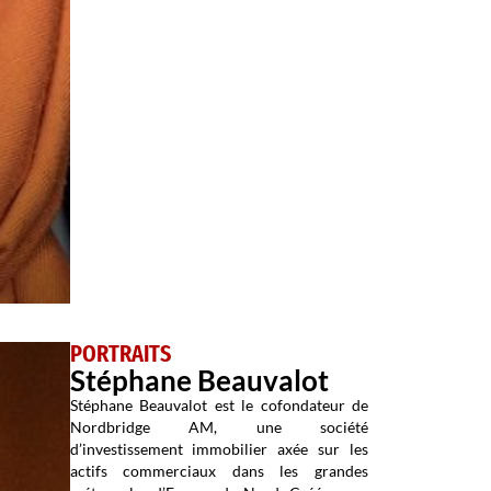
PORTRAITS
Stéphane Beauvalot
Stéphane Beauvalot est le cofondateur de
Nordbridge AM, une société
d’investissement immobilier axée sur les
actifs commerciaux dans les grandes