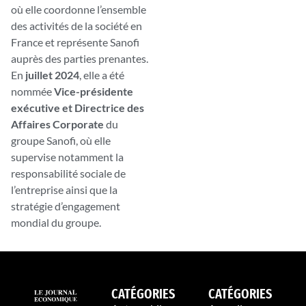
où elle coordonne l’ensemble
des activités de la société en
France et représente Sanofi
auprès des parties prenantes.
En
juillet 2024
, elle a été
nommée
Vice-présidente
exécutive et Directrice des
Affaires Corporate
du
groupe Sanofi, où elle
supervise notamment la
responsabilité sociale de
l’entreprise ainsi que la
stratégie d’engagement
mondial du groupe.
CATÉGORIES
CATÉGORIES