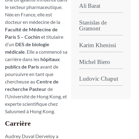
Ali Barat
le secteur pharmaceutique.
Née en France, elle est
docteur en médecine de la
Stanislas de
Gramont
Faculté de Médecine de
Paris 5 – Cochin
et titulaire
d’un
DES de biologie
Karim Khenissi
médicale
. Elle a commencé sa
carrière dans les
hôpitaux
Michel Biero
publics de Paris
avant de
poursuivre en tant que
Ludovic Chaput
chercheuse au
Centre de
recherche Pasteur
de
l’Université de Hong Kong, et
experte scientifique chez
Salusmed à Hong Kong.
Carrière
Audrey Duval Derveloy a