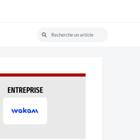
ENTREPRISE