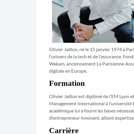
Olivier Jaillon, né le 15 janvier 1974 à Pa
l’univers de la tech et de l’assurance. Fo
Wakam, anciennement La Parisienne Assuran
digitale en Europe.
Formation
Olivier Jaillon est diplômé de l’EM Lyon 
Management International à l’université 
académique lui a fourni les bases nécessai
d’entrepreneur innovant, alliant expertis
Carrière