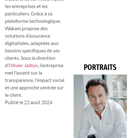
les entreprises et les
particuliers. Grâce à sa
plateforme technologique,
Wakam propose des
solutions d’assurance
digitalisées, adaptées aux
besoins spécifiques de ses
clients. Sous la direction
d’
Olivier Jaillon
, l’entreprise
PORTRAITS
met l’accent sur la
transparence, l’impact social
et une approche centrée sur
le client.
Publié le
22 août 2024