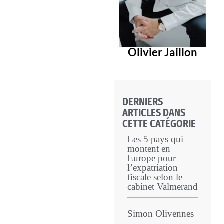
Olivier Jaillon
DERNIERS
ARTICLES DANS
CETTE CATÉGORIE
Les 5 pays qui
montent en
Europe pour
l’expatriation
fiscale selon le
cabinet Valmerand
Simon Olivennes