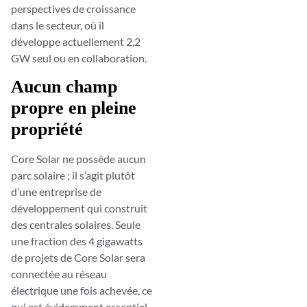
perspectives de croissance
dans le secteur, où il
développe actuellement 2,2
GW seul ou en collaboration.
Aucun champ
propre en pleine
propriété
Core Solar ne possède aucun
parc solaire ; il s’agit plutôt
d’une entreprise de
développement qui construit
des centrales solaires. Seule
une fraction des 4 gigawatts
de projets de Core Solar sera
connectée au réseau
électrique une fois achevée, ce
qui est évidemment essentiel