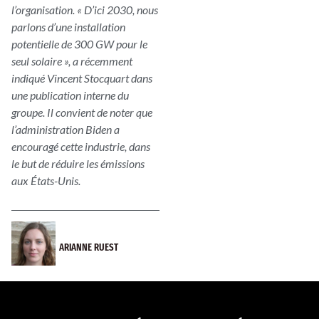
l’organisation. « D’ici 2030, nous
parlons d’une installation
potentielle de 300 GW pour le
seul solaire », a récemment
indiqué Vincent Stocquart dans
une publication interne du
groupe. Il convient de noter que
l’administration Biden a
encouragé cette industrie, dans
le but de réduire les émissions
aux États-Unis.
ARIANNE RUEST