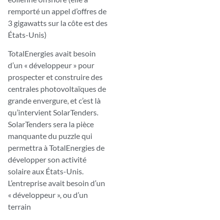
remporté un appel d’offres de
3 gigawatts sur la côte est des
États-Unis)
TotalEnergies avait besoin
d’un « développeur » pour
prospecter et construire des
centrales photovoltaïques de
grande envergure, et c’est là
qu’intervient SolarTenders.
SolarTenders sera la pièce
manquante du puzzle qui
permettra à TotalEnergies de
développer son activité
solaire aux États-Unis.
L’entreprise avait besoin d’un
« développeur », ou d’un
terrain