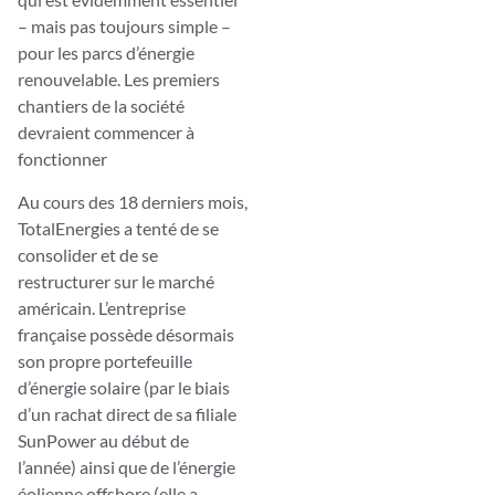
– mais pas toujours simple –
pour les parcs d’énergie
renouvelable. Les premiers
chantiers de la société
devraient commencer à
fonctionner
Au cours des 18 derniers mois,
TotalEnergies a tenté de se
consolider et de se
restructurer sur le marché
américain. L’entreprise
française possède désormais
son propre portefeuille
d’énergie solaire (par le biais
d’un rachat direct de sa filiale
SunPower au début de
l’année) ainsi que de l’énergie
éolienne offshore (elle a