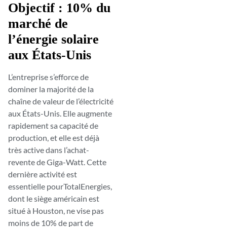
Objectif : 10% du
marché de
l’énergie solaire
aux États-Unis
L’entreprise s’efforce de
dominer la majorité de la
chaîne de valeur de l’électricité
aux États-Unis. Elle augmente
rapidement sa capacité de
production, et elle est déjà
très active dans l’achat-
revente de Giga-Watt. Cette
dernière activité est
essentielle pourTotalEnergies,
dont le siège américain est
situé à Houston, ne vise pas
moins de 10% de part de