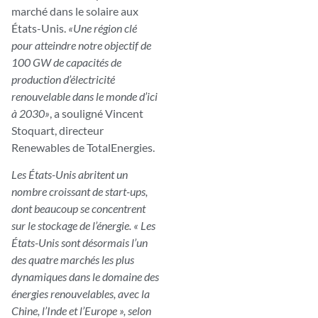
marché dans le solaire aux
États-Unis.
«Une région clé
pour atteindre notre objectif de
100 GW de capacités de
production d’électricité
renouvelable dans le monde d’ici
à 2030»
, a souligné Vincent
Stoquart, directeur
Renewables de TotalEnergies.
Les États-Unis abritent un
nombre croissant de start-ups,
dont beaucoup se concentrent
sur le stockage de l’énergie. « Les
États-Unis sont désormais l’un
des quatre marchés les plus
dynamiques dans le domaine des
énergies renouvelables, avec la
Chine, l’Inde et l’Europe », selon