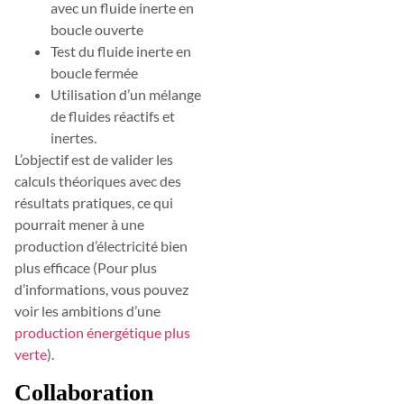
avec un fluide inerte en
boucle ouverte
Test du fluide inerte en
boucle fermée
Utilisation d’un mélange
de fluides réactifs et
inertes.
L’objectif est de valider les
calculs théoriques avec des
résultats pratiques, ce qui
pourrait mener à une
production d’électricité bien
plus efficace (Pour plus
d’informations, vous pouvez
voir les ambitions d’une
production énergétique plus
verte
).
Collaboration