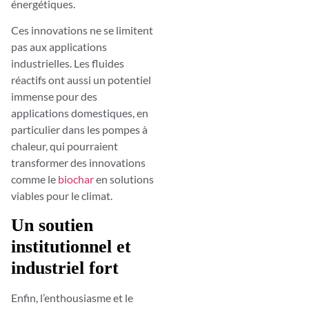
énergétiques.
Ces innovations ne se limitent
pas aux applications
industrielles. Les fluides
réactifs ont aussi un potentiel
immense pour des
applications domestiques, en
particulier dans les pompes à
chaleur, qui pourraient
transformer des innovations
comme le
biochar
en solutions
viables pour le climat.
Un soutien
institutionnel et
industriel fort
Enfin, l’enthousiasme et le