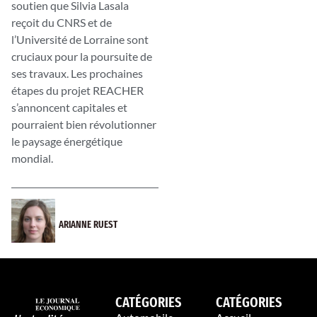
soutien que Silvia Lasala
reçoit du CNRS et de
l’Université de Lorraine sont
cruciaux pour la poursuite de
ses travaux. Les prochaines
étapes du projet REACHER
s’annoncent capitales et
pourraient bien révolutionner
le paysage énergétique
mondial.
ARIANNE RUEST
CATÉGORIES
CATÉGORIES