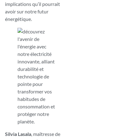
implications qu’il pourrait
avoir sur notre futur
énergétique.
Silvia Lasala
, maîtresse de