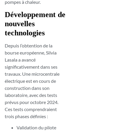
pompes à chaleur.
Développement de
nouvelles
technologies
Depuis l’obtention de la
bourse européenne, Silvia
Lasala a avancé
significativement dans ses
travaux. Une microcentrale
électrique est en cours de
construction dans son
laboratoire, avec des tests
prévus pour octobre 2024.
Ces tests comprendraient
trois phases définies :
Validation du pilote