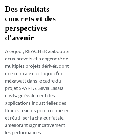
Des résultats
concrets et des
perspectives
d’avenir
À ce jour, REACHER a abouti à
deux brevets et a engendré de
multiples projets dérivés, dont
une centrale électrique d’un
mégawatt dans le cadre du
projet SPARTA. Silvia Lasala
envisage également des
applications industrielles des
fluides réactifs pour récupérer
et réutiliser la chaleur fatale,
améliorant significativement
les performances