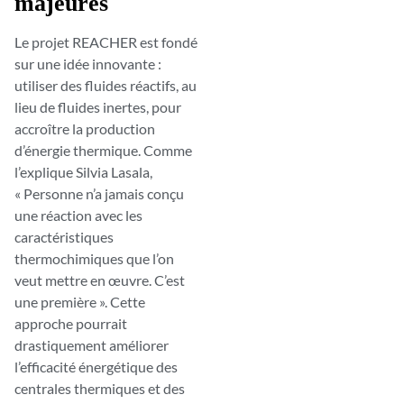
majeures
Le projet REACHER est fondé
sur une idée innovante :
utiliser des fluides réactifs, au
lieu de fluides inertes, pour
accroître la production
d’énergie thermique. Comme
l’explique Silvia Lasala,
« Personne n’a jamais conçu
une réaction avec les
caractéristiques
thermochimiques que l’on
veut mettre en œuvre. C’est
une première ». Cette
approche pourrait
drastiquement améliorer
l’efficacité énergétique des
centrales thermiques et des