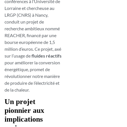
conférences à l’Université de
Lorraine et chercheuse au
LRGP (CNRS) à Nancy,
conduit un projet de
recherche ambitieux nommé
REACHER, financé par une
bourse européenne de 1,5
million d’euros. Ce projet, axé
sur l’usage de
fluides réactifs
pour améliorer la conversion
énergétique, promet de
révolutionner notre manière
de produire de l’électricité et
de la chaleur.
Un projet
pionnier aux
implications