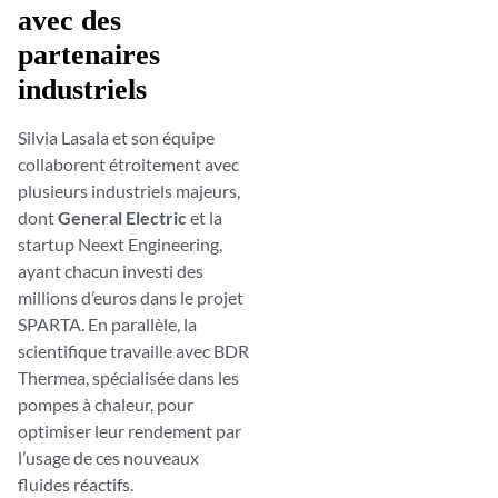
avec des
partenaires
industriels
Silvia Lasala et son équipe
collaborent étroitement avec
plusieurs industriels majeurs,
dont
General Electric
et la
startup Neext Engineering,
ayant chacun investi des
millions d’euros dans le projet
SPARTA. En parallèle, la
scientifique travaille avec BDR
Thermea, spécialisée dans les
pompes à chaleur, pour
optimiser leur rendement par
l’usage de ces nouveaux
fluides réactifs.