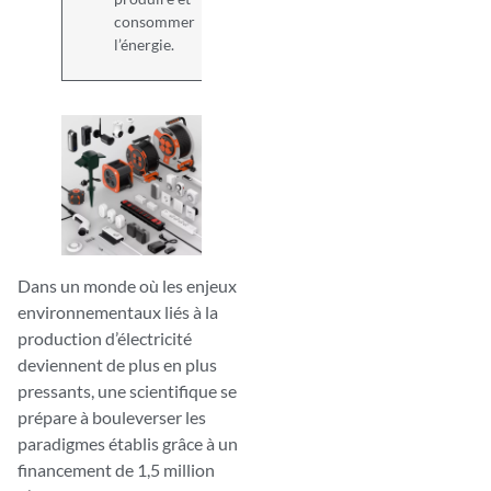
consommer
l’énergie.
Dans un monde où les enjeux
environnementaux liés à la
production d’électricité
deviennent de plus en plus
pressants, une scientifique se
prépare à bouleverser les
paradigmes établis grâce à un
financement de 1,5 million