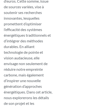
d’euros. Cette somme, issue
de sources variées, vise à
soutenir ses recherches
innovantes, lesquelles
promettent d’optimiser
l’efficacité des systèmes
énergétiques traditionnels et
d’intégrer des méthodes
durables. En alliant
technologie de pointe et
vision audacieuse, elle
envisage non seulement de
réduire notre empreinte
carbone, mais également
d’inspirer une nouvelle
génération d’approches
énergétiques. Dans cet article,
nous explorerons les détails
de son projet et les