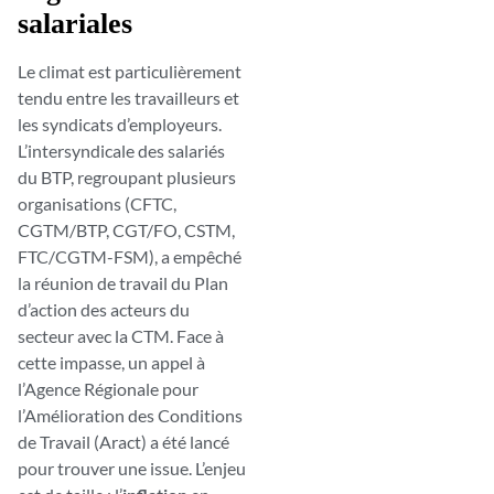
salariales
Le climat est particulièrement
tendu entre les travailleurs et
les syndicats d’employeurs.
L’intersyndicale des salariés
du BTP, regroupant plusieurs
organisations (CFTC,
CGTM/BTP, CGT/FO, CSTM,
FTC/CGTM-FSM), a empêché
la réunion de travail du Plan
d’action des acteurs du
secteur avec la CTM. Face à
cette impasse, un appel à
l’Agence Régionale pour
l’Amélioration des Conditions
de Travail (Aract) a été lancé
pour trouver une issue. L’enjeu