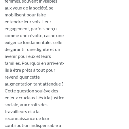
femmes, souvent invisibles
aux yeux de la société, se
mobilisent pour faire
entendre leur voix. Leur
engagement, parfois perçu
comme une révolte, cache une
exigence fondamentale : celle
de garantir une dignité et un
avenir pour eux et leurs
familles. Pourquoi en arrivent-
ils à être prêts à tout pour
revendiquer cette
augmentation tant attendue ?
Cette question soulève des
enjeux cruciaux liés à la justice
sociale, aux droits des
travailleurs et à la
reconnaissance de leur
contribution indispensable à