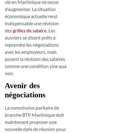
vie en Martinique ne cesse
d’augmenter. La situation
économique actuelle rend
indispensable une révision
des
grilles de salaire
. Les
ouvriers se disent prêts à
reprendre les négociations
avec les employeurs, mais
posent la révision des salaires
comme une condition sine qua
non.
Avenir des
négociations
La commission paritaire de
branche BTP Martinique doit
maintenant proposer une
nouvelle date de réunion pour