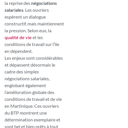
la reprise des
négociations
salariales
. Les ouvriers
espèrent un dialogue
constructif, mais maintiennent
la pression. Selon eux, la
qualité de vie
et les
conditions de travail sur l’île
en dépendent.
Les enjeux sont considérables
et dépassent désormais le
cadre des simples
négociations salariales,
englobant également
l’amélioration globale des
conditions de travail et de vie
en Martinique. Ces ouvriers
du BTP montrent une
détermination exemplaire et
sont bel et bien prêts à tout