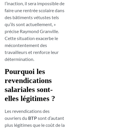
l’inaction, il sera impossible de
faire une rentrée scolaire dans
des bâtiments vétustes tels
qu’ils sont actuellement, »
précise Raymond Granville.
Cette situation exacerbe le
mécontentement des
travailleurs et renforce leur
détermination.
Pourquoi les
revendications
salariales sont-
elles légitimes ?
Les revendications des
ouvriers du
BTP
sont d’autant
plus légitimes que le coût de la