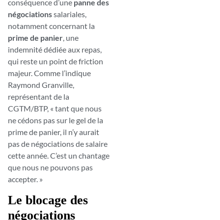
conséquence d’une
panne des
négociations
salariales,
notamment concernant la
prime de panier
, une
indemnité dédiée aux repas,
qui reste un point de friction
majeur. Comme l’indique
Raymond Granville,
représentant de la
CGTM/BTP, « tant que nous
ne cédons pas sur le gel de la
prime de panier, il n’y aurait
pas de négociations de salaire
cette année. C’est un chantage
que nous ne pouvons pas
accepter. »
Le blocage des
négociations