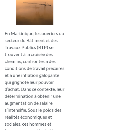
En Martinique, les ouvriers du
secteur du Bâtiment et des
Travaux Publics (BTP) se
trouvent à la croisée des
chemins, confrontés à des
conditions de travail précaires
et à une inflation galopante
qui grignote leur pouvoir
d’achat. Dans ce contexte, leur
détermination à obtenir une
augmentation de salaire
s’intensifie. Sous le poids des
réalités économiques et
sociales, ces hommes et