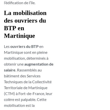
l’édification de l’île.
La mobilisation
des ouvriers du
BTP en
Martinique
Les
ouvriers du BTP
en
Martinique sont en pleine
mobilisation, déterminés à
obtenir une
augmentation de
salaire
. Rassemblés au
bâtiment des Services
Techniques de la Collectivité
Territoriale de Martinique
(CTM) à Fort-de-France, leur
colère est palpable. Cette
mobilisation est la