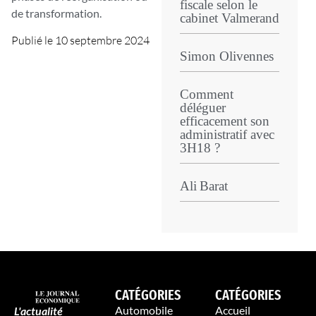
fiscale selon le
de transformation.
cabinet Valmerand
Publié le
10 septembre 2024
Simon Olivennes
Comment
déléguer
efficacement son
administratif avec
3H18 ?
Ali Barat
CATÉGORIES
CATÉGORIES
Automobile
Accueil
L'actualité