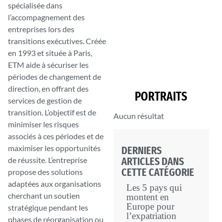
spécialisée dans
l’accompagnement des
entreprises lors des
transitions exécutives. Créée
en 1993 et située à Paris,
ETM aide à sécuriser les
périodes de changement de
direction, en offrant des
PORTRAITS
services de gestion de
transition. L’objectif est de
Aucun résultat
minimiser les risques
associés à ces périodes et de
maximiser les opportunités
DERNIERS
ARTICLES DANS
de réussite. L’entreprise
CETTE CATÉGORIE
propose des solutions
adaptées aux organisations
Les 5 pays qui
cherchant un soutien
montent en
Europe pour
stratégique pendant les
l’expatriation
phases de réorganisation ou