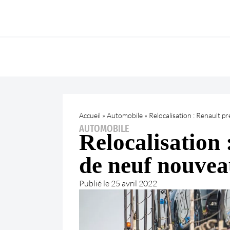
Accueil
»
Automobile
»
Relocalisation : Renault 
AUTOMOBILE
Relocalisation 
de neuf nouvea
Publié le
25 avril 2022