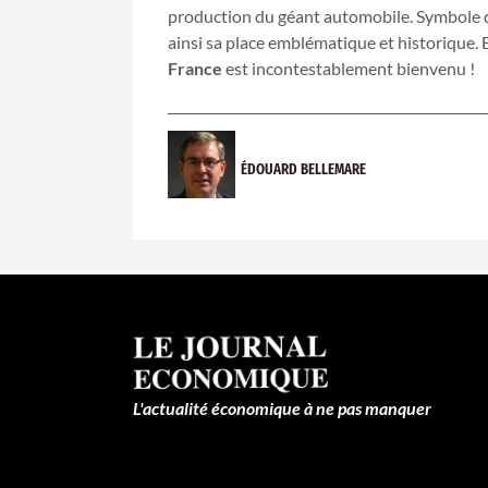
production du géant automobile. Symbole de 
ainsi sa place emblématique et historique. E
France
est incontestablement bienvenu !
ÉDOUARD BELLEMARE
L'actualité économique à ne pas manquer