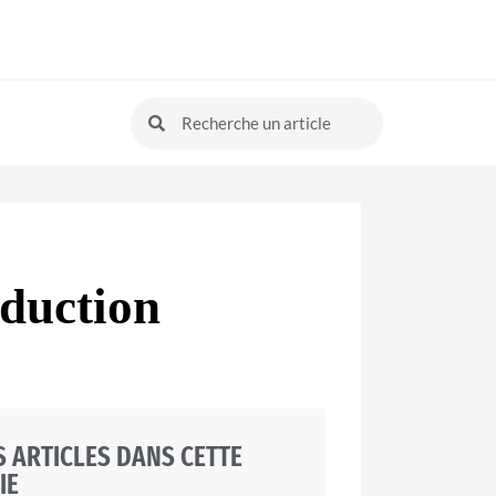
oduction
 ARTICLES DANS CETTE
IE