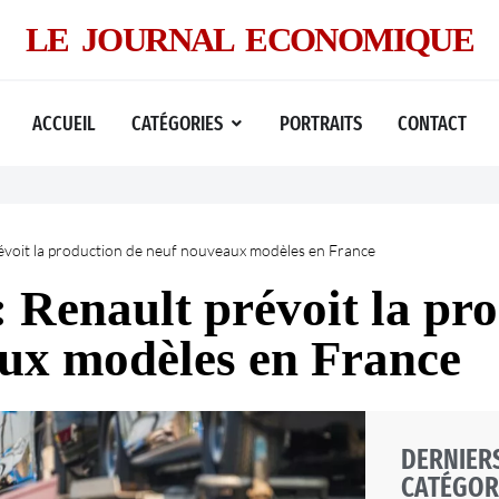
LE JOURNAL ECONOMIQUE
ACCUEIL
CATÉGORIES
PORTRAITS
CONTACT
prévoit la production de neuf nouveaux modèles en France
: Renault prévoit la pr
ux modèles en France
DERNIERS
CATÉGOR