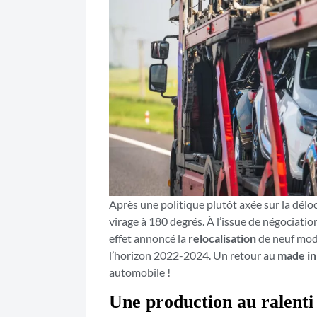
Après une politique plutôt axée sur la déloc
virage à 180 degrés. À l’issue de négociatio
effet annoncé la
relocalisation
de neuf modè
l’horizon 2022-2024. Un retour au
made in
automobile !
Une production au ralenti